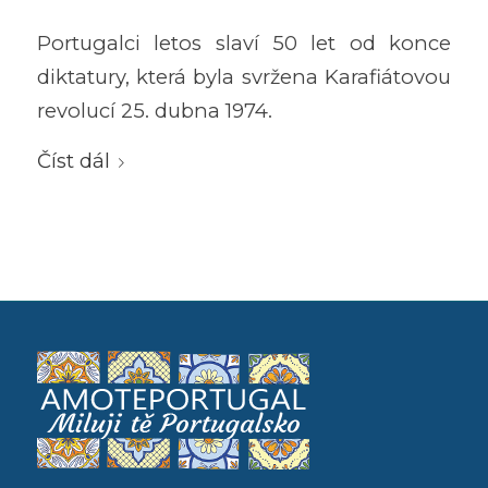
Portugalci letos slaví 50 let od konce
diktatury, která byla svržena Karafiátovou
revolucí 25. dubna 1974.
Číst dál